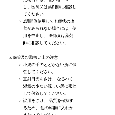
し、医師又は薬剤師に相談し
てください。
2週間位使用しても症状の改
善がみられない場合には、使
用を中止し、 医師又は薬剤
師に相談してください。
保管及び取扱い上の注意
小児の手のとどかない所に保
管してください。
直射日光をさけ、 なるべく
湿気の少ない涼しい所に密栓
して保管してください。
誤用をさけ、 品質を保持す
るため、 他の容器に入れか
えないでください。