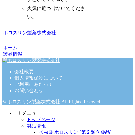
火気に近づけないでくださ
い。
ホロスリン製薬株式会社
ホーム
製品情報
会社概要
個人情報保護について
ご利用にあたって
お問い合わせ
© ホロスリン製薬株式会社 All Rights Reserved.
メニュー
トップページ
製品情報
水虫薬 ホロスリン [第２類医薬品]