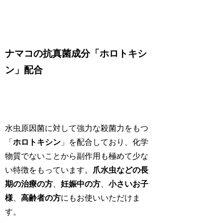
ナマコの抗真菌成分「ホロトキシ
ン」配合
水虫原因菌に対して強力な殺菌力をもつ
「
ホロトキシン
」を配合しており、化学
物質でないことから副作用も極めて少な
い特徴をもっています。
爪水虫などの長
期の治療の方
、
妊娠中の方
、
小さいお子
様
、
高齢者の方
にもお使いいただけま
す。