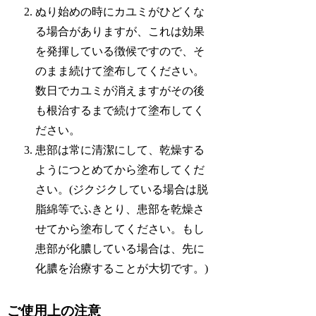
ぬり始めの時にカユミがひどくな
る場合がありますが、これは効果
を発揮している徴候ですので、そ
のまま続けて塗布してください。
数日でカユミが消えますがその後
も根治するまで続けて塗布してく
ださい。
患部は常に清潔にして、乾燥する
ようにつとめてから塗布してくだ
さい。(ジクジクしている場合は脱
脂綿等でふきとり、患部を乾燥さ
せてから塗布してください。もし
患部が化膿している場合は、先に
化膿を治療することが大切です。)
ご使用上の注意