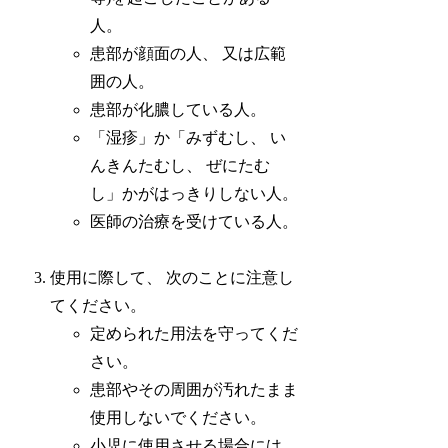
人。
患部が顔面の人、 又は広範
囲の人。
患部が化膿している人。
「湿疹」か「みずむし、 い
んきんたむし、 ぜにたむ
し」かがはっきりしない人。
医師の治療を受けている人。
使用に際して、 次のことに注意し
てください。
定められた用法を守ってくだ
さい。
患部やその周囲が汚れたまま
使用しないでください。
小児に使用させる場合には、