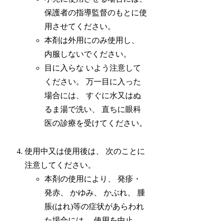
保護者の指導監督のもとに使
用させてください。
本剤は外用にのみ使用し、
内服しないでください。
目に入らな いよう注意して
ください。 万一目に入った
場合には、 すぐに水又はぬ
るま湯で洗い、 直ちに眼科
医の診療を受けてください。
使用中又は使用後は、 次のことに
注意してください。
本剤の使用により、 発疹・
発赤、 かゆみ、 かぶれ、 腫
脹(はれ)等の症状があらわれ
た場合には、 使用を中止