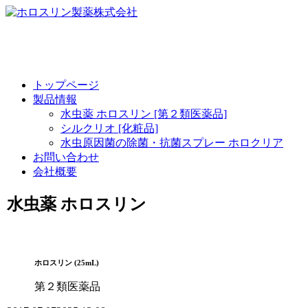
トップページ
製品情報
水虫薬 ホロスリン [第２類医薬品]
シルクリオ [化粧品]
水虫原因菌の除菌・抗菌スプレー ホロクリア
お問い合わせ
会社概要
水虫薬 ホロスリン
ホロスリン (25mL)
第２類医薬品