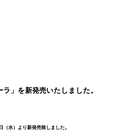
ーラ」を新発売いたしました。
月1日（水）より新発売致しました。