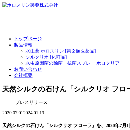
トップページ
製品情報
水虫薬 ホロスリン [第２類医薬品]
シルクリオ [化粧品]
水虫原因菌の除菌・抗菌スプレー ホロクリア
お問い合わせ
会社概要
天然シルクの石けん「シルクリオ フロ
プレスリリース
2020.07.01
2024.01.19
天然シルクの石けん「シルクリオ フローラ」を、2020年7