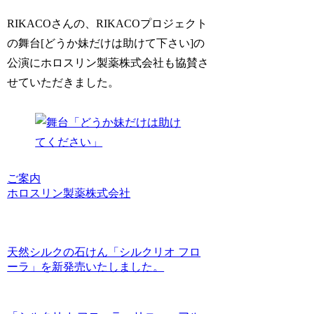
RIKACOさんの、RIKACOプロジェクト
の舞台[どうか妹だけは助けて下さい]の
公演にホロスリン製薬株式会社も協賛さ
せていただきました。
ご案内
ホロスリン製薬株式会社
天然シルクの石けん「シルクリオ フロ
ーラ」を新発売いたしました。